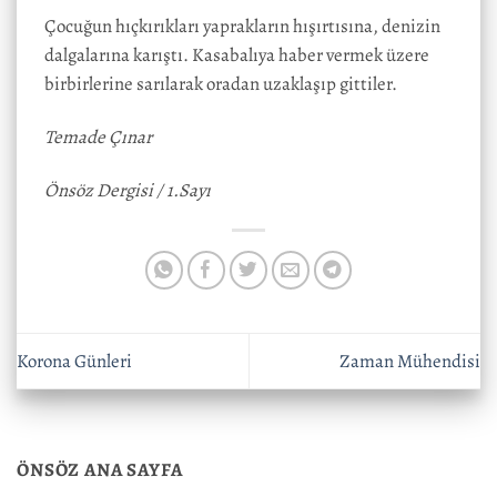
Çocuğun hıçkırıkları yaprakların hışırtısına, denizin
dalgalarına karıştı. Kasabalıya haber vermek üzere
birbirlerine sarılarak oradan uzaklaşıp gittiler.
Temade Çınar
Önsöz Dergisi /
1.Sayı
Korona Günleri
Zaman Mühendisi
ÖNSÖZ ANA SAYFA